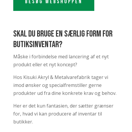
Besøg webshoppen
Skal du bruge en særlig form for
butiksinventar?
Måske i forbindelse med lancering af et nyt
produkt eller et nyt koncept?
Hos Kisuki Akryl & Metalvarefabrik tager vi
imod ønsker og specialfremstiller gerne
produkter ud fra dine konkrete krav og behov.
Her er det kun fantasien, der sætter grænser
for, hvad vi kan producere af inventar til
butikker.