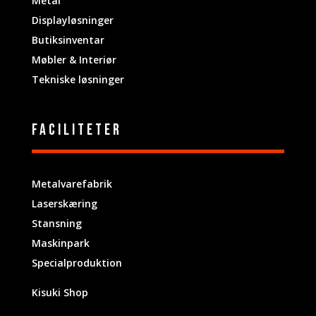
Metal
Displayløsninger
Butiksinventar
Møbler & Interiør
Tekniske løsninger
Faciliteter
Metalvarefabrik
Laserskæring
Stansning
Maskinpark
Specialproduktion
Kisuki Shop