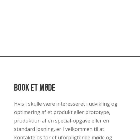
Book et møde
Hvis I skulle være interesseret i udvikling og
optimering af et produkt eller prototype,
produktion af en special-opgave eller en
standard løsning, er I velkommen til at
kontakte os for et uforpligtende møde og