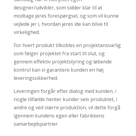
designer/udvikler, som sidder klar til at
modtage jeres forespørgsel, og som vil kunne
vejlede jer i, hvordan jeres ide kan blive til
virkelighed.
For hvert produkt tilkobles en projektansvarlig
som følger projektet fra start til slut, og
gennem effektiv projektstyring og løbende
kontrol kan vi garantere kunden en høj
leveringssikkerhed.
Leveringen forgår efter dialog med kunden, i
nogle tilfælde henter kunder selv produktet, i
andre og ved større produktion, vil dette forgå
igennem kundens egen eller fabrikkens
samarbejdspartner.