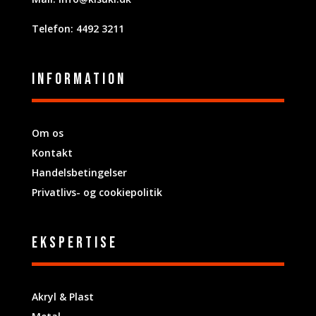
Telefon: 4492 3211
Information
Om os
Kontakt
Handelsbetingelser
Privatlivs- og cookiepolitik
ekspertise
Akryl & Plast