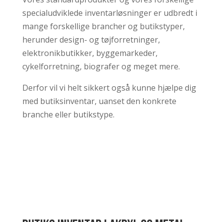
specialudviklede inventarløsninger er udbredt i
mange forskellige brancher og butikstyper,
herunder design- og tøjforretninger,
elektronikbutikker, byggemarkeder,
cykelforretning, biografer og meget mere.
Derfor vil vi helt sikkert også kunne hjælpe dig
med butiksinventar, uanset den konkrete
branche eller butikstype.