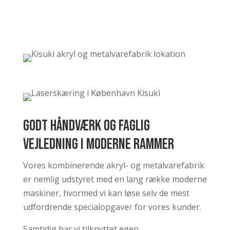
Godt håndværk og faglig
vejledning i moderne rammer
Vores kombinerende akryl- og metalvarefabrik
er nemlig udstyret med en lang række moderne
maskiner, hvormed vi kan løse selv de mest
udfordrende specialopgaver for vores kunder.
Samtidig har vi tilknyttet egen