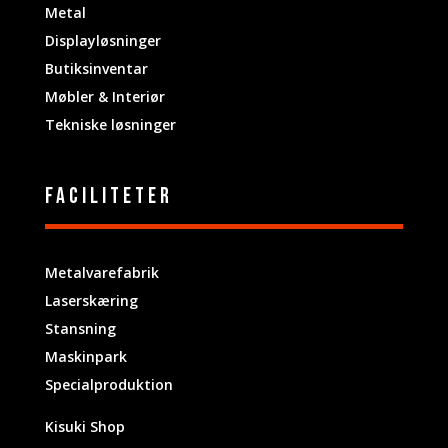
Metal
Displayløsninger
Butiksinventar
Møbler & Interiør
Tekniske løsninger
Faciliteter
Metalvarefabrik
Laserskæring
Stansning
Maskinpark
Specialproduktion
Kisuki Shop