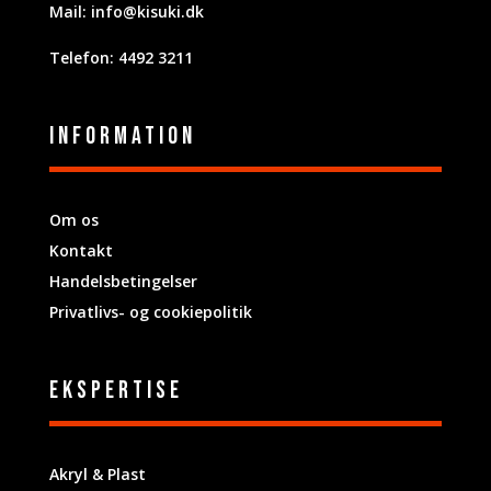
Mail:
info@kisuki.dk
Telefon: 4492 3211
Information
Om os
Kontakt
Handelsbetingelser
Privatlivs- og cookiepolitik
ekspertise
Akryl & Plast