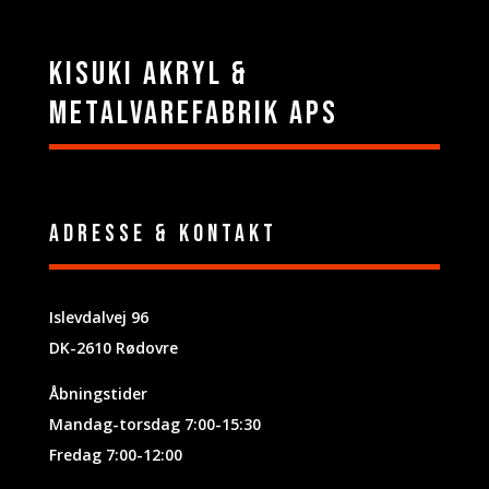
Kisuki Akryl &
Metalvarefabrik ApS
Adresse & Kontakt
Islevdalvej 96
DK-2610 Rødovre
Åbningstider
Mandag-torsdag 7:00-15:30
Fredag 7:00-12:00