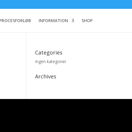
PROCESFORLØB
INFORMATION
SHOP
Categories
Ingen kategorier
Archives